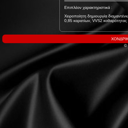
Επιπλέον χαρακτηριστικά :
Χειροποίητη δημιουργία διαμαντένι
0,85 καρατίων, VVS2 καθαρότητας 
ΧΟΝΔΡΙΚ
© 